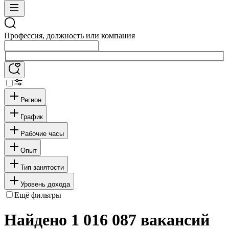
Профессия, должность или компания
Регион
График
Рабочие часы
Опыт
Тип занятости
Уровень дохода
Ещё фильтры
Найдено 1 016 087 вакансий