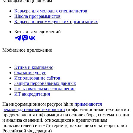
Молодым специалистам
Карьера для молодых специалистов
Школа программистов
Карьера в некоммерческих организациях
Боты для уведомлений
Мобильное приложение
Этика и комплаенс
Оказание услуг
Использование сайтов
Защита персональных данных
Пользовательское соглашение
ИТ аккредитация
На информационном ресурсе hh.ru
применяются
рекомендательные технологии
(информационные технологии
предоставления информации на основе сбора, систематизации
и анализа сведений, относящихся к предпочтениям
пользователей сети «Интернет», находящихся на территории
Российской Федерации)