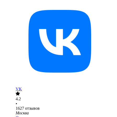
VK
4.2
•
1627
отзывов
Москва