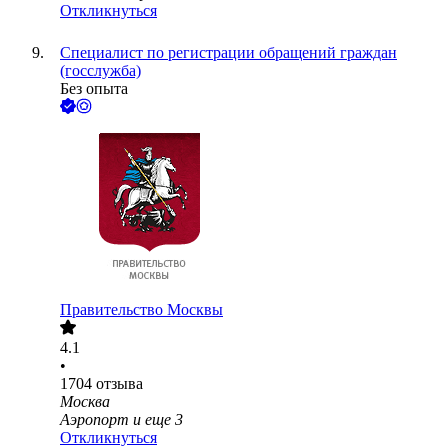
Откликнуться
Специалист по регистрации обращений граждан
(госслужба)
Без опыта
Правительство Москвы
4.1
•
1704
отзыва
Москва
Аэропорт
и еще
3
Откликнуться