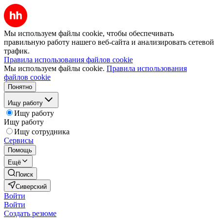
Мы используем файлы cookie, чтобы обеспечивать
правильную работу нашего веб-сайта и анализировать сетевой
трафик.
Правила использования файлов cookie
Мы используем файлы cookie.
Правила использования
файлов cookie
Понятно
Ищу работу
Ищу работу
Ищу работу
Ищу сотрудника
Сервисы
Помощь
Ещё
Поиск
Сиверский
Войти
Войти
Создать резюме