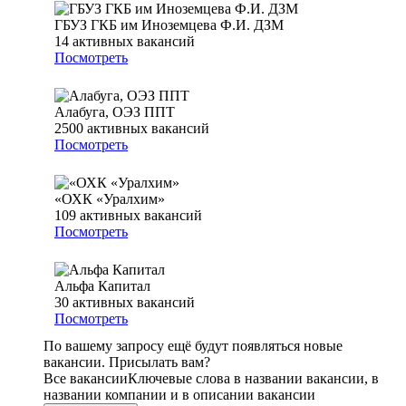
ГБУЗ ГКБ им Иноземцева Ф.И. ДЗМ
14
активных вакансий
Посмотреть
Алабуга, ОЭЗ ППТ
2500
активных вакансий
Посмотреть
«ОХК «Уралхим»
109
активных вакансий
Посмотреть
Альфа Капитал
30
активных вакансий
Посмотреть
По вашему запросу ещё будут появляться новые
вакансии. Присылать вам?
Все вакансии
Ключевые слова в названии вакансии, в
названии компании и в описании вакансии