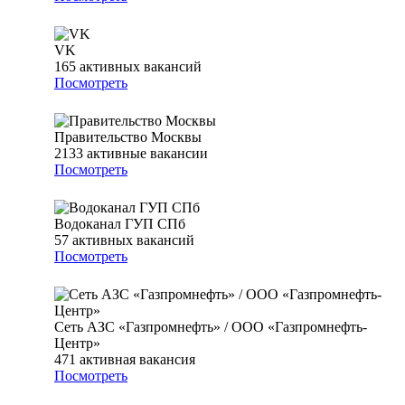
VK
165
активных вакансий
Посмотреть
Правительство Москвы
2133
активные вакансии
Посмотреть
Водоканал ГУП СПб
57
активных вакансий
Посмотреть
Сеть АЗС «Газпромнефть» / ООО «Газпромнефть-
Центр»
471
активная вакансия
Посмотреть