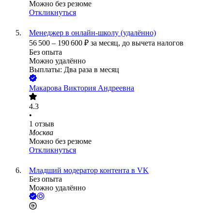
Можно без резюме
Откликнуться
Менеджер в онлайн-школу (удалённо)
56 500
–
190 600
₽
за месяц,
до вычета налогов
Без опыта
Можно удалённо
Выплаты: Два раза в месяц
Макарова Виктория Андреевна
4.3
•
1
отзыв
Москва
Можно без резюме
Откликнуться
Младший модератор контента в VK
Без опыта
Можно удалённо