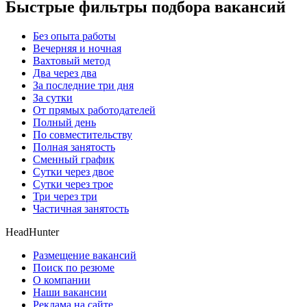
Быстрые фильтры подбора вакансий
Без опыта работы
Вечерняя и ночная
Вахтовый метод
Два через два
За последние три дня
За сутки
От прямых работодателей
Полный день
По совместительству
Полная занятость
Сменный график
Сутки через двое
Сутки через трое
Три через три
Частичная занятость
HeadHunter
Размещение вакансий
Поиск по резюме
О компании
Наши вакансии
Реклама на сайте