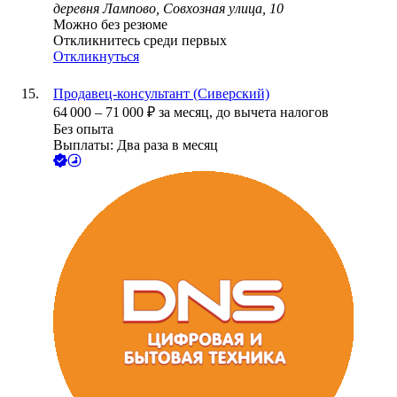
деревня Лампово, Совхозная улица, 10
Можно без резюме
Откликнитесь среди первых
Откликнуться
Продавец-консультант (Сиверский)
64 000
–
71 000
₽
за месяц,
до вычета налогов
Без опыта
Выплаты: Два раза в месяц