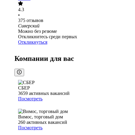
4.3
•
375
отзывов
Сиверский
Можно без резюме
Откликнитесь среди первых
Откликнуться
Компании для вас
СБЕР
3659
активных вакансий
Посмотреть
Вимос, торговый дом
260
активных вакансий
Посмотреть