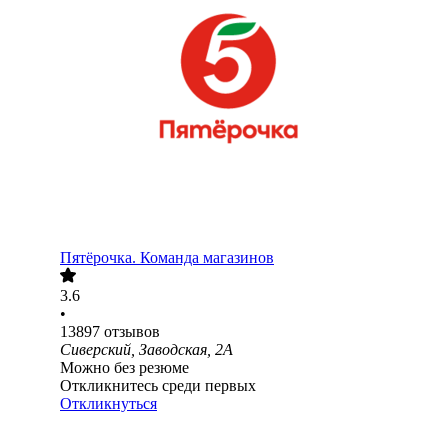
Пятёрочка. Команда магазинов
3.6
•
13897
отзывов
Сиверский, Заводская, 2А
Можно без резюме
Откликнитесь среди первых
Откликнуться