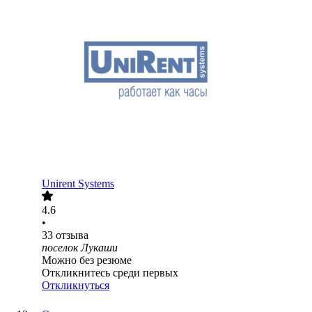
Unirent Systems
4.6
•
33
отзыва
поселок Лукаши
Можно без резюме
Откликнитесь среди первых
Откликнуться