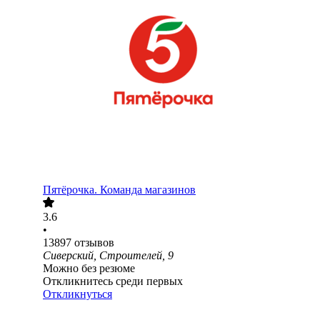
Пятёрочка. Команда магазинов
3.6
•
13897
отзывов
Сиверский, Строителей, 9
Можно без резюме
Откликнитесь среди первых
Откликнуться