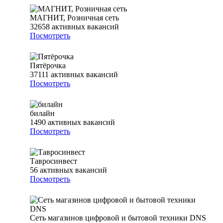
МАГНИТ, Розничная сеть
32658
активных вакансий
Посмотреть
Пятёрочка
37111
активных вакансий
Посмотреть
билайн
1490
активных вакансий
Посмотреть
Тавросинвест
56
активных вакансий
Посмотреть
Сеть магазинов цифровой и бытовой техники DNS