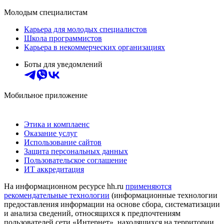
Молодым специалистам
Карьера для молодых специалистов
Школа программистов
Карьера в некоммерческих организациях
Боты для уведомлений
Мобильное приложение
Этика и комплаенс
Оказание услуг
Использование сайтов
Защита персональных данных
Пользовательское соглашение
ИТ аккредитация
На информационном ресурсе hh.ru
применяются
рекомендательные технологии
(информационные технологии
предоставления информации на основе сбора, систематизации
и анализа сведений, относящихся к предпочтениям
пользователей сети «Интернет», находящихся на территории