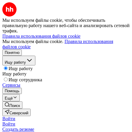
Мы используем файлы cookie, чтобы обеспечивать
правильную работу нашего веб-сайта и анализировать сетевой
трафик.
Правила использования файлов cookie
Мы используем файлы cookie.
Правила использования
файлов cookie
Понятно
Ищу работу
Ищу работу
Ищу работу
Ищу сотрудника
Сервисы
Помощь
Ещё
Поиск
Сиверский
Войти
Войти
Создать резюме