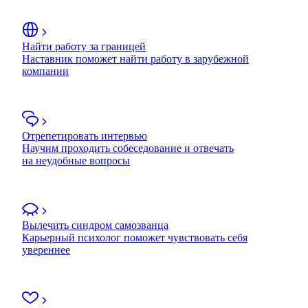
Найти работу за границей
Наставник поможет найти работу в зарубежной
компании
Отрепетировать интервью
Научим проходить собеседование и отвечать
на неудобные вопросы
Вылечить синдром самозванца
Карьерный психолог поможет чувствовать себя
увереннее