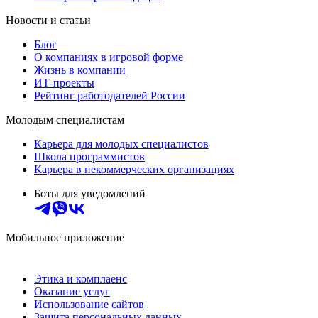
Новости и статьи
Блог
О компаниях в игровой форме
Жизнь в компании
ИТ-проекты
Рейтинг работодателей России
Молодым специалистам
Карьера для молодых специалистов
Школа программистов
Карьера в некоммерческих организациях
Боты для уведомлений
Мобильное приложение
Этика и комплаенс
Оказание услуг
Использование сайтов
Защита персональных данных