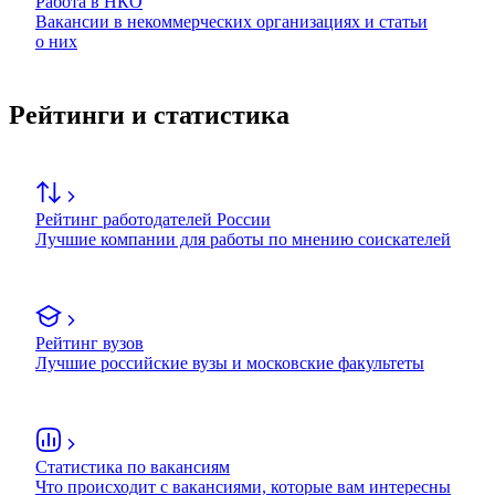
Работа в НКО
Вакансии в некоммерческих организациях и статьи
о них
Рейтинги и статистика
Рейтинг работодателей России
Лучшие компании для работы по мнению соискателей
Рейтинг вузов
Лучшие российские вузы и московские факультеты
Статистика по вакансиям
Что происходит с вакансиями, которые вам интересны