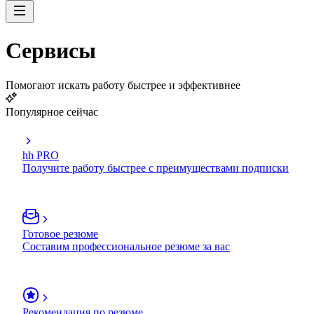
Сервисы
Помогают искать работу быстрее и эффективнее
Популярное сейчас
hh PRO
Получите работу быстрее с преимуществами подписки
Готовое резюме
Составим профессиональное резюме за вас
Рекомендация по резюме