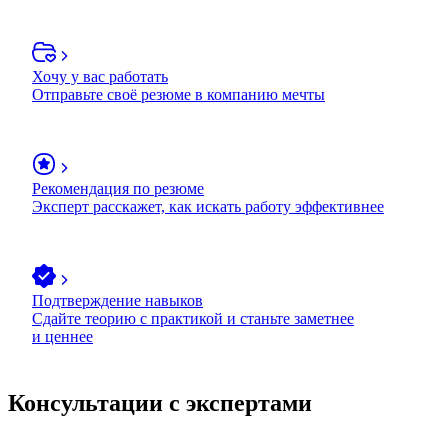
Хочу у вас работать
Отправьте своё резюме в компанию мечты
Рекомендация по резюме
Эксперт расскажет, как искать работу эффективнее
Подтверждение навыков
Сдайте теорию с практикой и станьте заметнее
и ценнее
Консультации с экспертами