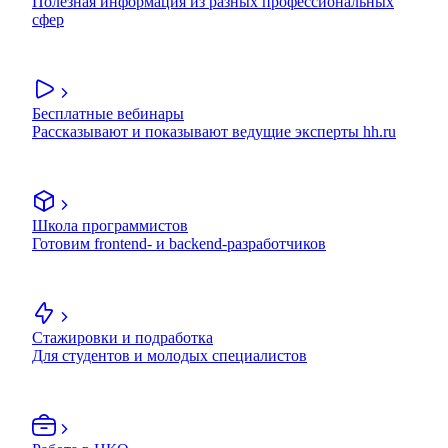
Полезная информация из разных профессиональных
сфер
Бесплатные вебинары
Рассказывают и показывают ведущие эксперты hh.ru
Школа программистов
Готовим frontend- и backend-разработчиков
Стажировки и подработка
Для студентов и молодых специалистов