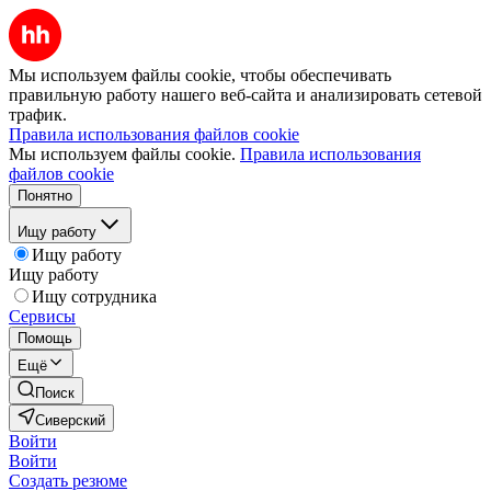
Мы используем файлы cookie, чтобы обеспечивать
правильную работу нашего веб-сайта и анализировать сетевой
трафик.
Правила использования файлов cookie
Мы используем файлы cookie.
Правила использования
файлов cookie
Понятно
Ищу работу
Ищу работу
Ищу работу
Ищу сотрудника
Сервисы
Помощь
Ещё
Поиск
Сиверский
Войти
Войти
Создать резюме