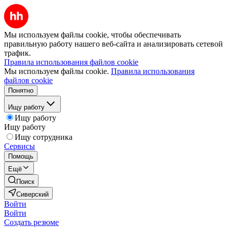
Мы используем файлы cookie, чтобы обеспечивать
правильную работу нашего веб-сайта и анализировать сетевой
трафик.
Правила использования файлов cookie
Мы используем файлы cookie.
Правила использования
файлов cookie
Понятно
Ищу работу
Ищу работу
Ищу работу
Ищу сотрудника
Сервисы
Помощь
Ещё
Поиск
Сиверский
Войти
Войти
Создать резюме