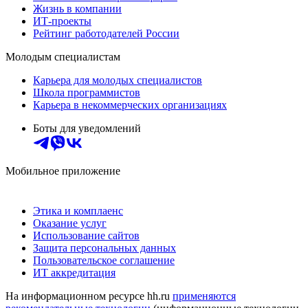
Жизнь в компании
ИТ-проекты
Рейтинг работодателей России
Молодым специалистам
Карьера для молодых специалистов
Школа программистов
Карьера в некоммерческих организациях
Боты для уведомлений
Мобильное приложение
Этика и комплаенс
Оказание услуг
Использование сайтов
Защита персональных данных
Пользовательское соглашение
ИТ аккредитация
На информационном ресурсе hh.ru
применяются