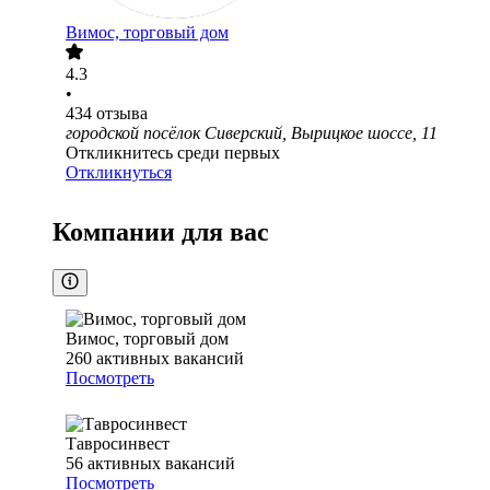
Вимос, торговый дом
4.3
•
434
отзыва
городской посёлок Сиверский, Вырицкое шоссе, 11
Откликнитесь среди первых
Откликнуться
Компании для вас
Вимос, торговый дом
260
активных вакансий
Посмотреть
Тавросинвест
56
активных вакансий
Посмотреть