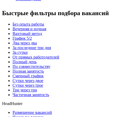
Быстрые фильтры подбора вакансий
Без опыта работы
Вечерняя и ночная
Вахтовый метод
График 5/2
Два через два
За последние три дня
За сутки
От прямых работодателей
Полный день
По совместительству
Полная занятость
Сменный график
Сутки через двое
Сутки через трое
Три через три
Частичная занятость
HeadHunter
Размещение вакансий