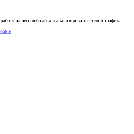
аботу нашего веб-сайта и анализировать сетевой трафик.
ookie