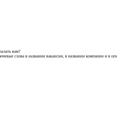
сылать вам?
ючевые слова в названии вакансии, в названии компании и в оп