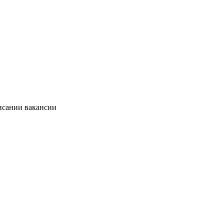
исании вакансии