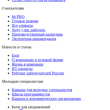
Соискателям
hh PRO
Готовое резюме
Все сервисы
Хочу у вас работать
Производственный календарь
Экспертная рекомендация
Новости и статьи
Блог
О компаниях в игровой форме
Жизнь в компании
ИТ-проекты
Рейтинг работодателей России
Молодым специалистам
Карьера для молодых специалистов
Школа программистов
Карьера в некоммерческих организациях
Боты для уведомлений