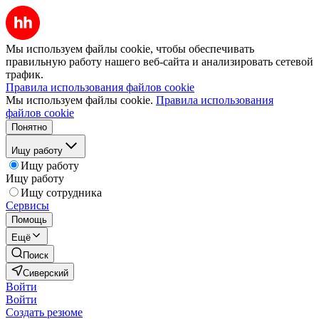
Мы используем файлы cookie, чтобы обеспечивать
правильную работу нашего веб-сайта и анализировать сетевой
трафик.
Правила использования файлов cookie
Мы используем файлы cookie.
Правила использования
файлов cookie
Понятно
Ищу работу
Ищу работу
Ищу работу
Ищу сотрудника
Сервисы
Помощь
Ещё
Поиск
Сиверский
Войти
Войти
Создать резюме