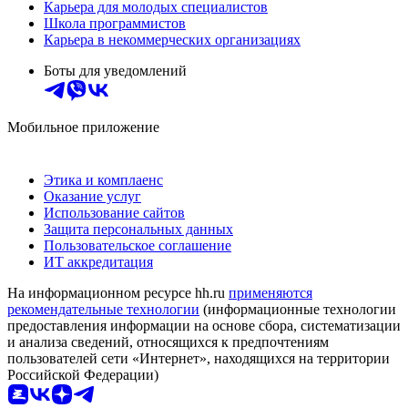
Карьера для молодых специалистов
Школа программистов
Карьера в некоммерческих организациях
Боты для уведомлений
Мобильное приложение
Этика и комплаенс
Оказание услуг
Использование сайтов
Защита персональных данных
Пользовательское соглашение
ИТ аккредитация
На информационном ресурсе hh.ru
применяются
рекомендательные технологии
(информационные технологии
предоставления информации на основе сбора, систематизации
и анализа сведений, относящихся к предпочтениям
пользователей сети «Интернет», находящихся на территории
Российской Федерации)