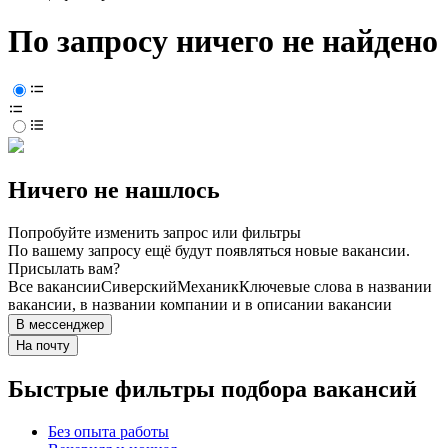
По запросу ничего не найдено
Ничего не нашлось
Попробуйте изменить запрос или фильтры
По вашему запросу ещё будут появляться новые вакансии.
Присылать вам?
Все вакансии
Сиверский
Механик
Ключевые слова в названии
вакансии, в названии компании и в описании вакансии
В мессенджер
На почту
Быстрые фильтры подбора вакансий
Без опыта работы