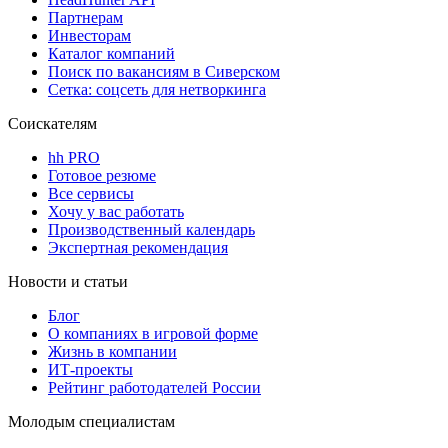
Партнерам
Инвесторам
Каталог компаний
Поиск по вакансиям в Сиверском
Сетка: соцсеть для нетворкинга
Соискателям
hh PRO
Готовое резюме
Все сервисы
Хочу у вас работать
Производственный календарь
Экспертная рекомендация
Новости и статьи
Блог
О компаниях в игровой форме
Жизнь в компании
ИТ-проекты
Рейтинг работодателей России
Молодым специалистам