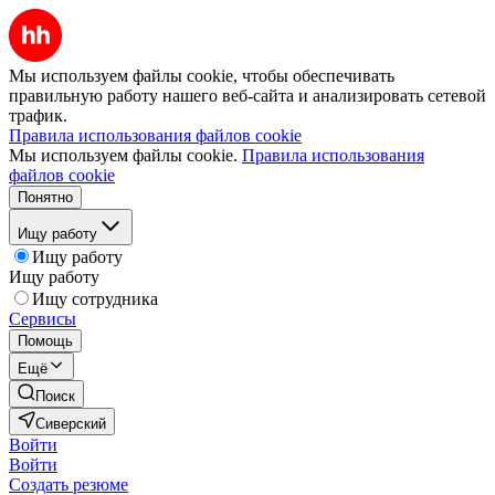
Мы используем файлы cookie, чтобы обеспечивать
правильную работу нашего веб-сайта и анализировать сетевой
трафик.
Правила использования файлов cookie
Мы используем файлы cookie.
Правила использования
файлов cookie
Понятно
Ищу работу
Ищу работу
Ищу работу
Ищу сотрудника
Сервисы
Помощь
Ещё
Поиск
Сиверский
Войти
Войти
Создать резюме