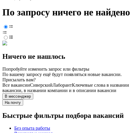
По запросу ничего не найдено
Ничего не нашлось
Попробуйте изменить запрос или фильтры
По вашему запросу ещё будут появляться новые вакансии.
Присылать вам?
Все вакансии
Сиверский
Лаборант
Ключевые слова в названии
вакансии, в названии компании и в описании вакансии
В мессенджер
На почту
Быстрые фильтры подбора вакансий
Без опыта работы