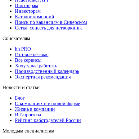
Партнерам
Инвесторам
Каталог компаний
Поиск по вакансиям в Сиверском
Сетка: соцсеть для нетворкинга
Соискателям
hh PRO
Готовое резюме
Все сервисы
Хочу у вас работать
Производственный календарь
Экспертная рекомендация
Новости и статьи
Блог
О компаниях в игровой форме
Жизнь в компании
ИТ-проекты
Рейтинг работодателей России
Молодым специалистам