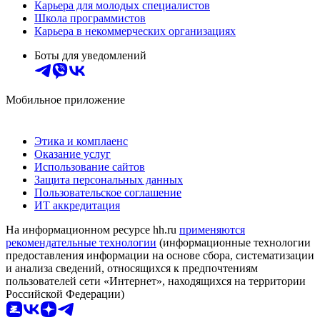
Карьера для молодых специалистов
Школа программистов
Карьера в некоммерческих организациях
Боты для уведомлений
Мобильное приложение
Этика и комплаенс
Оказание услуг
Использование сайтов
Защита персональных данных
Пользовательское соглашение
ИТ аккредитация
На информационном ресурсе hh.ru
применяются
рекомендательные технологии
(информационные технологии
предоставления информации на основе сбора, систематизации
и анализа сведений, относящихся к предпочтениям
пользователей сети «Интернет», находящихся на территории
Российской Федерации)