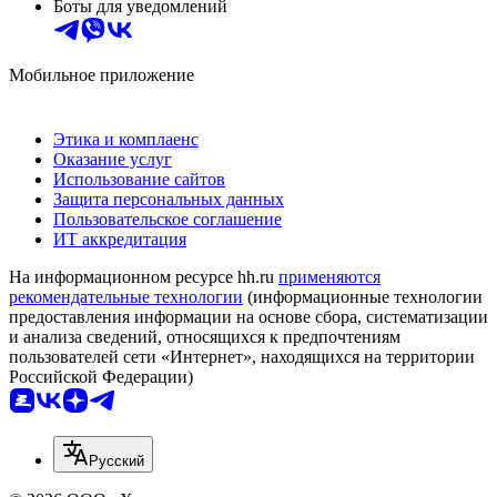
Боты для уведомлений
Мобильное приложение
Этика и комплаенс
Оказание услуг
Использование сайтов
Защита персональных данных
Пользовательское соглашение
ИТ аккредитация
На информационном ресурсе hh.ru
применяются
рекомендательные технологии
(информационные технологии
предоставления информации на основе сбора, систематизации
и анализа сведений, относящихся к предпочтениям
пользователей сети «Интернет», находящихся на территории
Российской Федерации)
Русский