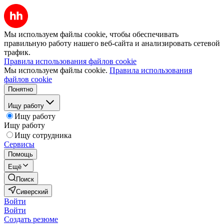
Мы используем файлы cookie, чтобы обеспечивать
правильную работу нашего веб-сайта и анализировать сетевой
трафик.
Правила использования файлов cookie
Мы используем файлы cookie.
Правила использования
файлов cookie
Понятно
Ищу работу
Ищу работу
Ищу работу
Ищу сотрудника
Сервисы
Помощь
Ещё
Поиск
Сиверский
Войти
Войти
Создать резюме