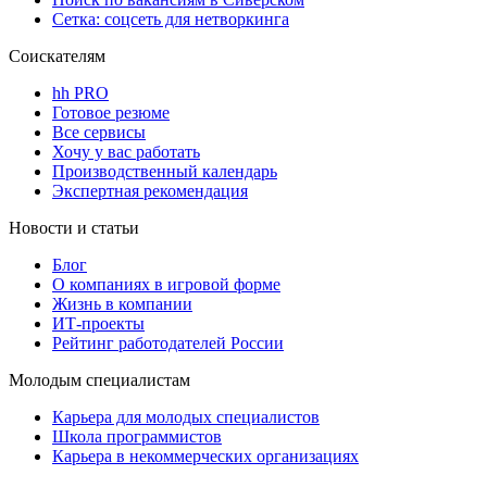
Сетка: соцсеть для нетворкинга
Соискателям
hh PRO
Готовое резюме
Все сервисы
Хочу у вас работать
Производственный календарь
Экспертная рекомендация
Новости и статьи
Блог
О компаниях в игровой форме
Жизнь в компании
ИТ-проекты
Рейтинг работодателей России
Молодым специалистам
Карьера для молодых специалистов
Школа программистов
Карьера в некоммерческих организациях