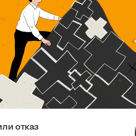
или отказ