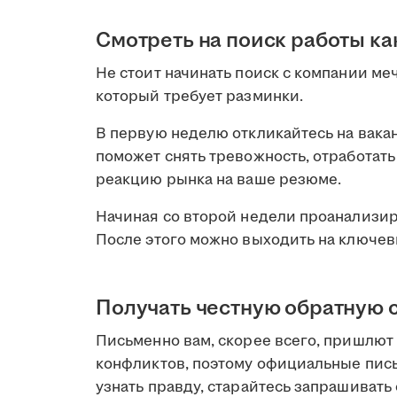
Смотреть на поиск работы ка
Не стоит начинать поиск с компании ме
который требует разминки.
В первую неделю откликайтесь на вакан
поможет снять тревожность, отработат
реакцию рынка на ваше резюме.
Начиная со второй недели проанализи
После этого можно выходить на ключев
Получать честную обратную 
Письменно вам, скорее всего, пришлют
конфликтов, поэтому официальные пис
узнать правду, старайтесь запрашивать