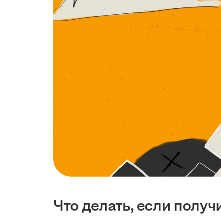
Что делать, если получ