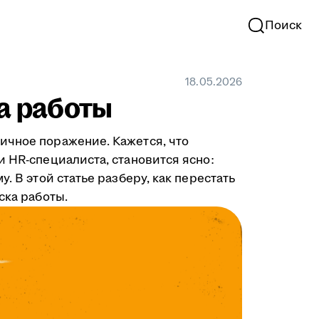
Поиск
18.05.2026
ка работы
ичное поражение. Кажется, что
и HR-специалиста, становится ясно:
. В этой статье разберу, как перестать
ска работы.