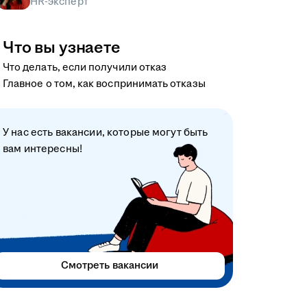
HR-эксперт
Что вы узнаете
Что делать, если получили отказ
Главное о том, как воспринимать отказы
У нас есть вакансии, которые могут быть
вам интересны!
Смотреть вакансии