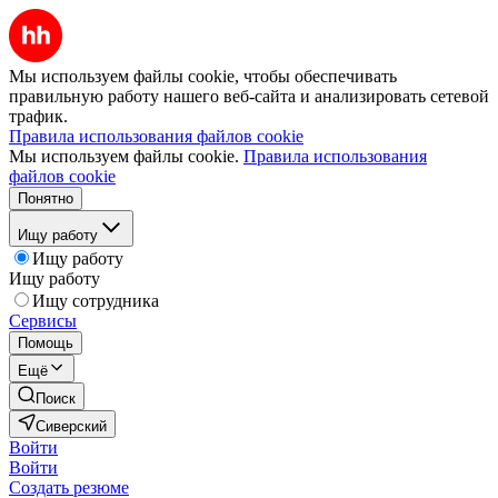
Мы используем файлы cookie, чтобы обеспечивать
правильную работу нашего веб-сайта и анализировать сетевой
трафик.
Правила использования файлов cookie
Мы используем файлы cookie.
Правила использования
файлов cookie
Понятно
Ищу работу
Ищу работу
Ищу работу
Ищу сотрудника
Сервисы
Помощь
Ещё
Поиск
Сиверский
Войти
Войти
Создать резюме