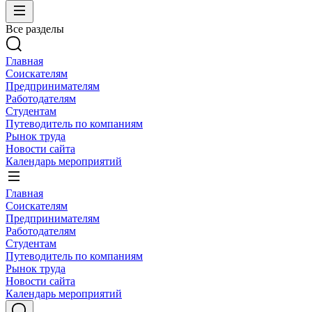
Все разделы
Главная
Соискателям
Предпринимателям
Работодателям
Студентам
Путеводитель по компаниям
Рынок труда
Новости сайта
Календарь мероприятий
Главная
Соискателям
Предпринимателям
Работодателям
Студентам
Путеводитель по компаниям
Рынок труда
Новости сайта
Календарь мероприятий