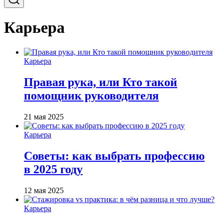
Карьера
Карьера
Правая рука, или Кто такой
помощник руководителя
21 мая 2025
Карьера
Советы: как выбрать профессию
в 2025 году
12 мая 2025
Карьера