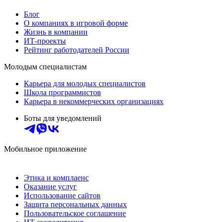
Блог
О компаниях в игровой форме
Жизнь в компании
ИТ-проекты
Рейтинг работодателей России
Молодым специалистам
Карьера для молодых специалистов
Школа программистов
Карьера в некоммерческих организациях
Боты для уведомлений
Мобильное приложение
Этика и комплаенс
Оказание услуг
Использование сайтов
Защита персональных данных
Пользовательское соглашение