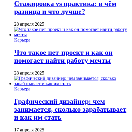
Стажировка vs практика: в чём
разница и что лучше?
28 апреля 2025
Карьера
Что такое пет-проект и как он
помогает найти работу мечты
28 апреля 2025
Карьера
Графический дизайнер: чем
занимается, сколько зарабатывает
и как им стать
17 апреля 2025