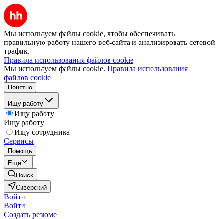
Мы используем файлы cookie, чтобы обеспечивать
правильную работу нашего веб-сайта и анализировать сетевой
трафик.
Правила использования файлов cookie
Мы используем файлы cookie.
Правила использования
файлов cookie
Понятно
Ищу работу
Ищу работу
Ищу работу
Ищу сотрудника
Сервисы
Помощь
Ещё
Поиск
Сиверский
Войти
Войти
Создать резюме