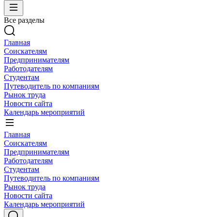
Все разделы
Главная
Соискателям
Предпринимателям
Работодателям
Студентам
Путеводитель по компаниям
Рынок труда
Новости сайта
Календарь мероприятий
Главная
Соискателям
Предпринимателям
Работодателям
Студентам
Путеводитель по компаниям
Рынок труда
Новости сайта
Календарь мероприятий