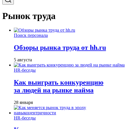
Рынок труда
Поиск персонала
Обзоры рынка труда от hh.ru
5 августа
HR-беседы
Как выиграть конкуренцию
за людей на рынке найма
28 января
HR-беседы