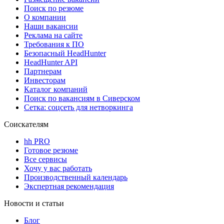
Поиск по резюме
О компании
Наши вакансии
Реклама на сайте
Требования к ПО
Безопасный HeadHunter
HeadHunter API
Партнерам
Инвесторам
Каталог компаний
Поиск по вакансиям в Сиверском
Сетка: соцсеть для нетворкинга
Соискателям
hh PRO
Готовое резюме
Все сервисы
Хочу у вас работать
Производственный календарь
Экспертная рекомендация
Новости и статьи
Блог