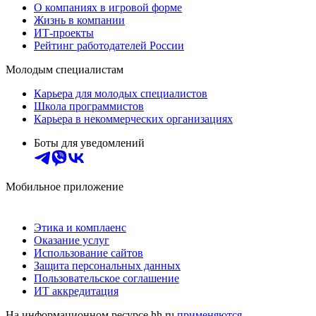
О компаниях в игровой форме
Жизнь в компании
ИТ-проекты
Рейтинг работодателей России
Молодым специалистам
Карьера для молодых специалистов
Школа программистов
Карьера в некоммерческих организациях
Боты для уведомлений
Мобильное приложение
Этика и комплаенс
Оказание услуг
Использование сайтов
Защита персональных данных
Пользовательское соглашение
ИТ аккредитация
На информационном ресурсе hh.ru
применяются