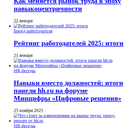
Как меняется рынок труда в эпоху
навыкоцентричности
22 января
Бренд работодателя
Рейтинг работодателей 2025: итоги
21 января
HR-беседы
Навыки вместо должностей: итоги
панели hh.ru на форуме
Минцифры «Цифровые решения»
25 ноября 2025
HR-беседы