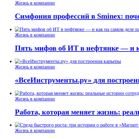
Жизнь в компании
Симфония профессий в Sminex: поче
Жизнь в компании
Пять мифов об ИТ в нефтянке — и ка
Жизнь в компании
«ВсеИнструменты.ру» для построен
Жизнь в компании
Работа, которая меняет жизнь: реа
Жизнь в компании