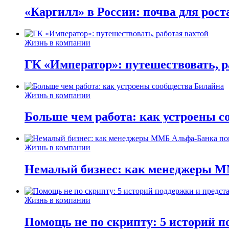
«Каргилл» в России: почва для рост
Жизнь в компании
ГК «Император»: путешествовать, р
Жизнь в компании
Больше чем работа: как устроены 
Жизнь в компании
Немалый бизнес: как менеджеры М
Жизнь в компании
Помощь не по скрипту: 5 историй п