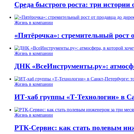
Среда быстрого роста: три истории
Жизнь в компании
«Пятёрочка»: стремительный рост о
Жизнь в компании
ДНК «ВсеИнструменты.ру»: атмосфер
Жизнь в компании
ИТ-хаб группы «Т-Технологии» в Са
Жизнь в компании
РТК-Сервис: как стать полевым инж