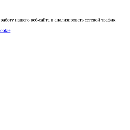
аботу нашего веб-сайта и анализировать сетевой трафик.
ookie