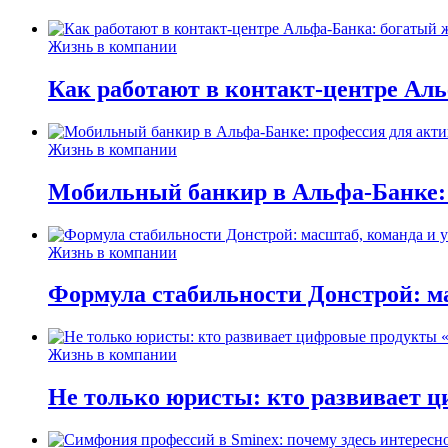
Жизнь в компании
Как работают в контакт-центре Ал
Жизнь в компании
Мобильный банкир в Альфа-Банке:
Жизнь в компании
Формула стабильности Донстрой: ма
Жизнь в компании
Не только юристы: кто развивает ц