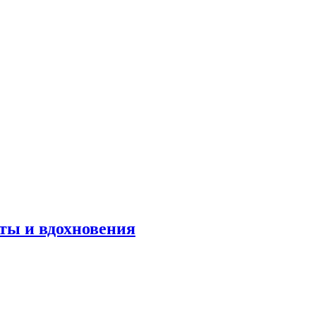
оты и вдохновения