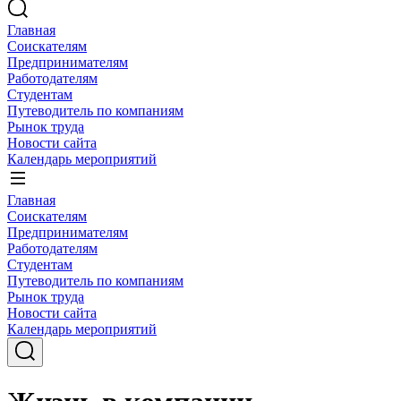
Главная
Соискателям
Предпринимателям
Работодателям
Студентам
Путеводитель по компаниям
Рынок труда
Новости сайта
Календарь мероприятий
Главная
Соискателям
Предпринимателям
Работодателям
Студентам
Путеводитель по компаниям
Рынок труда
Новости сайта
Календарь мероприятий