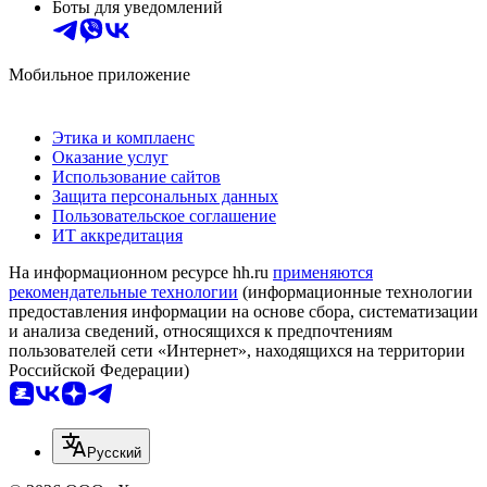
Боты для уведомлений
Мобильное приложение
Этика и комплаенс
Оказание услуг
Использование сайтов
Защита персональных данных
Пользовательское соглашение
ИТ аккредитация
На информационном ресурсе hh.ru
применяются
рекомендательные технологии
(информационные технологии
предоставления информации на основе сбора, систематизации
и анализа сведений, относящихся к предпочтениям
пользователей сети «Интернет», находящихся на территории
Российской Федерации)
Русский