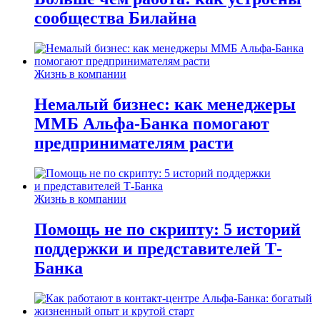
сообщества Билайна
Жизнь в компании
Немалый бизнес: как менеджеры
ММБ Альфа-Банка помогают
предпринимателям расти
Жизнь в компании
Помощь не по скрипту: 5 историй
поддержки и представителей Т-
Банка