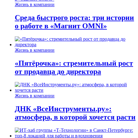
Жизнь в компании
Среда быстрого роста: три истории
о работе в «Магнит OMNI»
Жизнь в компании
«Пятёрочка»: стремительный рост
от продавца до директора
Жизнь в компании
ДНК «ВсеИнструменты.ру»:
атмосфера, в которой хочется расти