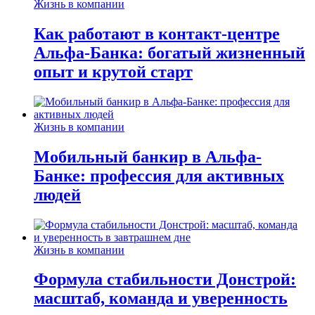
Жизнь в компании
Как работают в контакт-центре
Альфа-Банка: богатый жизненный
опыт и крутой старт
Жизнь в компании
Мобильный банкир в Альфа-
Банке: профессия для активных
людей
Жизнь в компании
Формула стабильности Донстрой:
масштаб, команда и уверенность