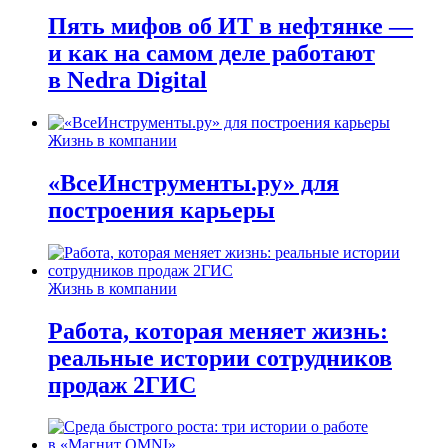
Пять мифов об ИТ в нефтянке —
и как на самом деле работают
в Nedra Digital
Жизнь в компании
«ВсеИнструменты.ру» для
построения карьеры
Жизнь в компании
Работа, которая меняет жизнь:
реальные истории сотрудников
продаж 2ГИС