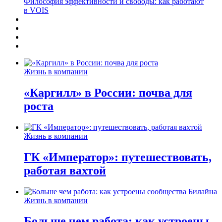
Философия эффективности и свободы: как работают
в VOIS
Жизнь в компании
«Каргилл» в России: почва для
роста
Жизнь в компании
ГК «Император»: путешествовать,
работая вахтой
Жизнь в компании
Больше чем работа: как устроены