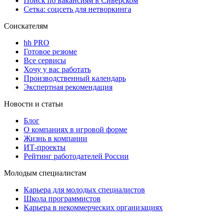
Поиск по вакансиям в Сиверском
Сетка: соцсеть для нетворкинга
Соискателям
hh PRO
Готовое резюме
Все сервисы
Хочу у вас работать
Производственный календарь
Экспертная рекомендация
Новости и статьи
Блог
О компаниях в игровой форме
Жизнь в компании
ИТ-проекты
Рейтинг работодателей России
Молодым специалистам
Карьера для молодых специалистов
Школа программистов
Карьера в некоммерческих организациях