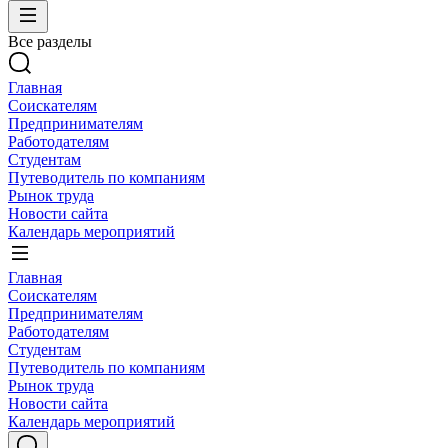
Все разделы
Главная
Соискателям
Предпринимателям
Работодателям
Студентам
Путеводитель по компаниям
Рынок труда
Новости сайта
Календарь мероприятий
Главная
Соискателям
Предпринимателям
Работодателям
Студентам
Путеводитель по компаниям
Рынок труда
Новости сайта
Календарь мероприятий