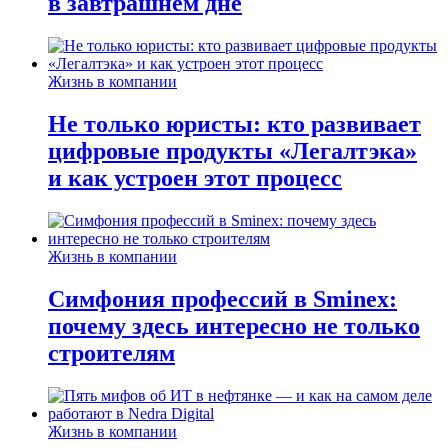
в завтрашнем дне
Жизнь в компании
Не только юристы: кто развивает
цифровые продукты «Легалтэка»
и как устроен этот процесс
Жизнь в компании
Симфония профессий в Sminex:
почему здесь интересно не только
строителям
Жизнь в компании