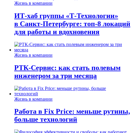
Жизнь в компании
ИТ-хаб группы «Т-Технологии»
в Санкт-Петербурге: топ-8 локаций
для работы и вдохновения
Жизнь в компании
РТК-Сервис: как стать полевым
инженером за три месяца
Жизнь в компании
Работа в Fix Price: меньше рутины,
больше технологий