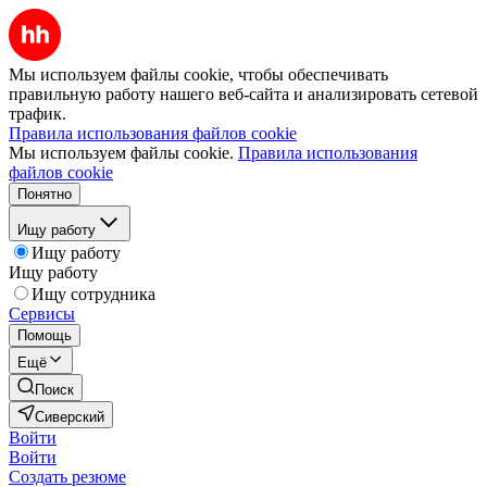
Мы используем файлы cookie, чтобы обеспечивать
правильную работу нашего веб-сайта и анализировать сетевой
трафик.
Правила использования файлов cookie
Мы используем файлы cookie.
Правила использования
файлов cookie
Понятно
Ищу работу
Ищу работу
Ищу работу
Ищу сотрудника
Сервисы
Помощь
Ещё
Поиск
Сиверский
Войти
Войти
Создать резюме