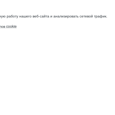
ую работу нашего веб-сайта и анализировать сетевой трафик.
ов cookie