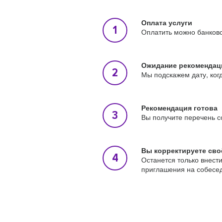
Оплата услуги
Оплатить можно банковс
Ожидание рекомендац
Мы подскажем дату, ког
Рекомендация готова
Вы получите перечень с
Вы корректируете сво
Останется только внест
приглашения на собесе