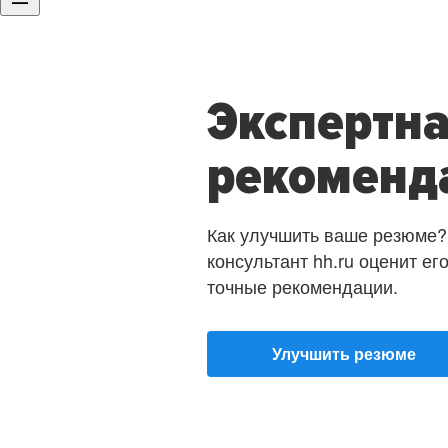
Экспертн
рекоменд
Как улучшить ваше резюме?
консультант hh.ru оценит ег
точные рекомендации.
Улучшить резюме