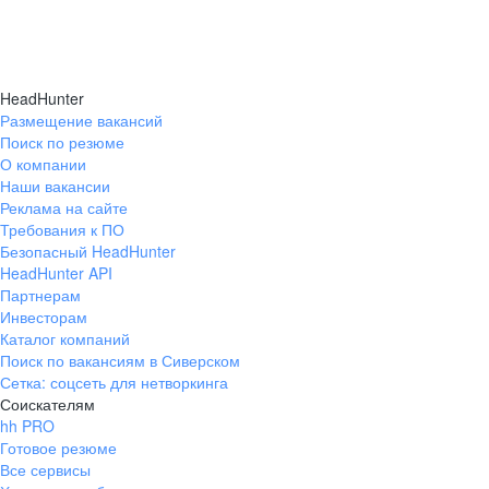
HeadHunter
Размещение вакансий
Поиск по резюме
О компании
Наши вакансии
Реклама на сайте
Требования к ПО
Безопасный HeadHunter
HeadHunter API
Партнерам
Инвесторам
Каталог компаний
Поиск по вакансиям в Сиверском
Сетка: соцсеть для нетворкинга
Соискателям
hh PRO
Готовое резюме
Все сервисы