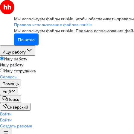
Мы используем файлы cookie, чтобы обеспечивать правильн
Правила использования файлов cookie
Мы используем файлы cookie.
Правила использования файл
Понятно
Ищу работу
Ищу работу
Ищу работу
Ищу сотрудника
Сервисы
Помощь
Ещё
Поиск
Сиверский
Войти
Войти
Создать резюме