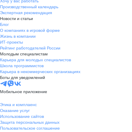
Хочу у вас работать
Производственный календарь
Экспертная рекомендация
Новости и статьи
Блог
О компаниях в игровой форме
Жизнь в компании
ИТ-проекты
Рейтинг работодателей России
Молодым специалистам
Карьера для молодых специалистов
Школа программистов
Карьера в некоммерческих организациях
Боты для уведомлений
Мобильное приложение
Этика и комплаенс
Оказание услуг
Использование сайтов
Защита персональных данных
Пользовательское соглашение