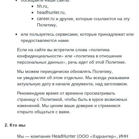
hh.ru,
headhunter.ru,
career.ru и другие, которые ссылаются на эту
Политику,
или пользуетесь сервисами, которые принадлежат или
предоставляются нами.
Если на сайте вы встретили слова «политика
конфиденциальности» или «политика в отношении
персональных данных», речь идет об этой Политике.
Мы можем периодически обновлять Политику,
не уведомляя об этом отдельно. Мы всегда указываем
актуальную дату в начале документа, над заголовком.
Рекомендуем время от времени просматривать
страницу с Политикой, чтобы быть в курсе возможных
изменений. Мы ценим ваше доверие и стремимся
открыто общаться с вами.
2. Кто мы
Мы — компания HeadHunter (ООО «Хэдхантер», ИНН