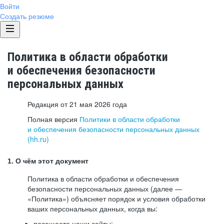
Войти
Создать резюме
Политика в области обработки
и обеспечения безопасности
персональных данных
Редакция от 21 мая 2026 года
Полная версия
Политики в области обработки
и обеспечения безопасности персональных данных
(hh.ru)
1. О чём этот документ
Политика в области обработки и обеспечения
безопасности персональных данных (далее —
«Политика») объясняет порядок и условия обработки
ваших персональных данных, когда вы:
посещаете наши сайты: