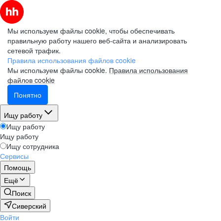
Мы используем файлы cookie, чтобы обеспечивать
правильную работу нашего веб-сайта и анализировать
сетевой трафик.
Правила использования файлов cookie
Мы используем файлы cookie.
Правила использования
файлов cookie
Понятно
Ищу работу
Ищу работу
Ищу работу
Ищу сотрудника
Сервисы
Помощь
Ещё
Поиск
Сиверский
Войти