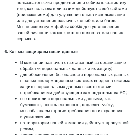
пользовательские предпочтения и собирать статистику
того, как пользователи взаимодействуют с веб-сайтами
(приложениями) для улучшения опыта использования
или для устранения различных ошибок или багов.
Мы не используем файлы cookie для установления
вашей личности как конкретного пользователя наших
сервисов.
6. Как мы защищаем ваши данные
В компании назначен ответственный за организацию
обработки персональных данных и их защиту;
для обеспечения безопасности персональных данных
в наших информационных системах внедрена система
защиты персональных данных в соответствии
с требованиями действующего законодательства РФ;
все носители с персональными данными, как
бумажные, так и электронные, подлежат учёту,
мы соблюдаем строгие требования по их хранению
и уничтожению;
на территории нашей компании действует пропускной
режим;
доступ к персональным данным есть только