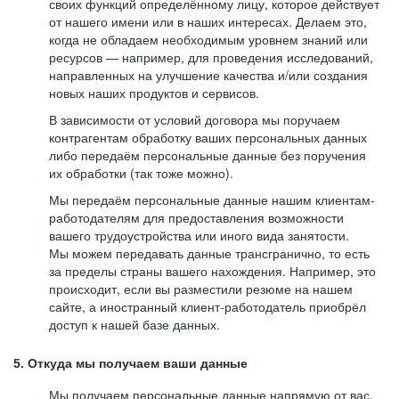
своих функций определённому лицу, которое действует
от нашего имени или в наших интересах. Делаем это,
когда не обладаем необходимым уровнем знаний или
ресурсов — например, для проведения исследований,
направленных на улучшение качества и/или создания
новых наших продуктов и сервисов.
В зависимости от условий договора мы поручаем
контрагентам обработку ваших персональных данных
либо передаём персональные данные без поручения
их обработки (так тоже можно).
Мы передаём персональные данные нашим клиентам-
работодателям для предоставления возможности
вашего трудоустройства или иного вида занятости.
Мы можем передавать данные трансгранично, то есть
за пределы страны вашего нахождения. Например, это
происходит, если вы разместили резюме на нашем
сайте, а иностранный клиент-работодатель приобрёл
доступ к нашей базе данных.
5. Откуда мы получаем ваши данные
Мы получаем персональные данные напрямую от вас,