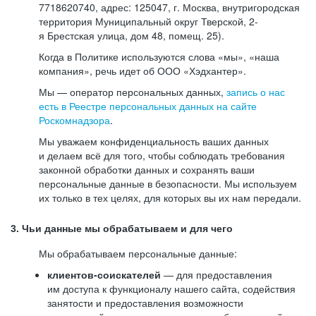
7718620740, адрес: 125047, г. Москва, внутригородская
территория Муниципальный округ Тверской, 2-
я Брестская улица, дом 48, помещ. 25).
Когда в Политике используются слова «мы», «наша
компания», речь идет об ООО «Хэдхантер».
Мы — оператор персональных данных,
запись о нас
есть в Реестре персональных данных на сайте
Роскомнадзора
.
Мы уважаем конфиденциальность ваших данных
и делаем всё для того, чтобы соблюдать требования
законной обработки данных и сохранять ваши
персональные данные в безопасности. Мы используем
их только в тех целях, для которых вы их нам передали.
3. Чьи данные мы обрабатываем и для чего
Мы обрабатываем персональные данные:
клиентов-соискателей
— для предоставления
им доступа к функционалу нашего сайта, содействия
занятости и предоставления возможности