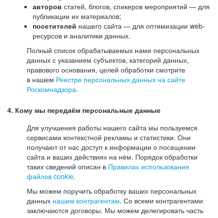
авторов
статей, блогов, спикеров мероприятий — для
публикации их материалов;
посетителей
нашего сайта — для оптимизации web-
ресурсов и аналитики данных.
Полный список обрабатываемых нами персональных
данных с указанием субъектов, категорий данных,
правового основания, целей обработки смотрите
в нашем
Реестре персональных данных на сайте
Роскомнадзора
.
4. Кому мы передаём персональные данные
Для улучшения работы нашего сайта мы пользуемся
сервисами контекстной рекламы и статистики. Они
получают от нас доступ к информации о посещении
сайта и ваших действиях на нём. Порядок обработки
таких сведений описан в
Правилах использования
файлов cookie
.
Мы можем поручить обработку ваших персональных
данных
нашим контрагентам
. Со всеми контрагентами
заключаются договоры. Мы можем делегировать часть