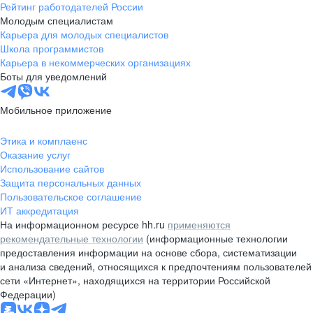
Рейтинг работодателей России
Молодым специалистам
Карьера для молодых специалистов
Школа программистов
Карьера в некоммерческих организациях
Боты для уведомлений
Мобильное приложение
Этика и комплаенс
Оказание услуг
Использование сайтов
Защита персональных данных
Пользовательское соглашение
ИТ аккредитация
На информационном ресурсе hh.ru
применяются
рекомендательные технологии
(информационные технологии
предоставления информации на основе сбора, систематизации
и анализа сведений, относящихся к предпочтениям пользователей
сети «Интернет», находящихся на территории Российской
Федерации)