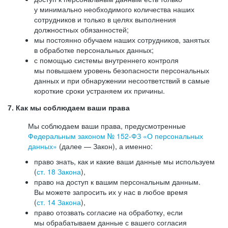
у минимально необходимого количества наших
сотрудников и только в целях выполнения
должностных обязанностей;
мы постоянно обучаем наших сотрудников, занятых
в обработке персональных данных;
с помощью системы внутреннего контроля
мы повышаем уровень безопасности персональных
данных и при обнаружении несоответствий в самые
короткие сроки устраняем их причины.
7. Как мы соблюдаем ваши права
Мы соблюдаем ваши права, предусмотренные
Федеральным законом №
152-ФЗ
«О персональных
данных»
(далее — Закон), а именно:
право знать, как и какие ваши данные мы используем
(
ст. 18 Закона
),
право на доступ к вашим персональным данным.
Вы можете запросить их у нас в любое время
(
ст. 14 Закона
),
право отозвать согласие на обработку, если
мы обрабатываем данные с вашего согласия