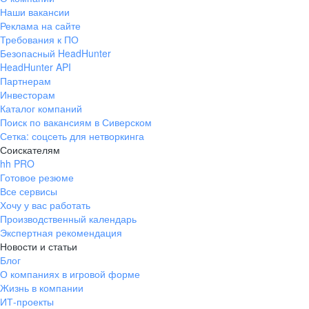
Наши вакансии
Реклама на сайте
Требования к ПО
Безопасный HeadHunter
HeadHunter API
Партнерам
Инвесторам
Каталог компаний
Поиск по вакансиям в Сиверском
Сетка: соцсеть для нетворкинга
Соискателям
hh PRO
Готовое резюме
Все сервисы
Хочу у вас работать
Производственный календарь
Экспертная рекомендация
Новости и статьи
Блог
О компаниях в игровой форме
Жизнь в компании
ИТ-проекты