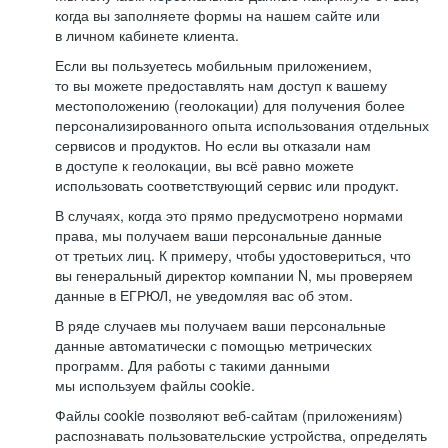
когда вы заполняете формы на нашем сайте или
в личном кабинете клиента.
Если вы пользуетесь мобильным приложением,
то вы можете предоставлять нам доступ к вашему
местоположению (геолокации) для получения более
персонализированного опыта использования отдельных
сервисов и продуктов. Но если вы отказали нам
в доступе к геолокации, вы всё равно можете
использовать соответствующий сервис или продукт.
В случаях, когда это прямо предусмотрено нормами
права, мы получаем ваши персональные данные
от третьих лиц. К примеру, чтобы удостовериться, что
вы генеральный директор компании N, мы проверяем
данные в ЕГРЮЛ, не уведомляя вас об этом.
В ряде случаев мы получаем ваши персональные
данные автоматически с помощью метрических
программ. Для работы с такими данными
мы используем файлы cookie.
Файлы cookie позволяют веб-сайтам (приложениям)
распознавать пользовательские устройства, определять