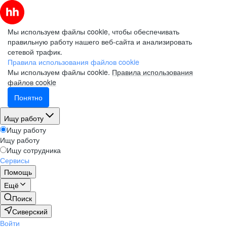
Мы используем файлы cookie, чтобы обеспечивать
правильную работу нашего веб-сайта и анализировать
сетевой трафик.
Правила использования файлов cookie
Мы используем файлы cookie.
Правила использования
файлов cookie
Понятно
Ищу работу
Ищу работу
Ищу работу
Ищу сотрудника
Сервисы
Помощь
Ещё
Поиск
Сиверский
Войти