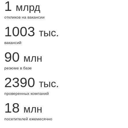
1
млрд
откликов на вакансии
1003
тыс.
вакансий
90
млн
резюме в базе
2390
тыс.
проверенных компаний
18
млн
посетителей ежемесячно