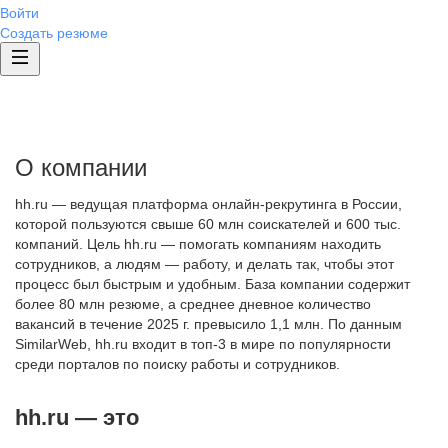
Войти
Создать резюме
О компании
hh.ru — ведущая платформа онлайн-рекрутинга в России,
которой пользуются свыше 60 млн соискателей и 600 тыс.
компаний. Цель hh.ru — помогать компаниям находить
сотрудников, а людям — работу, и делать так, чтобы этот
процесс был быстрым и удобным. База компании содержит
более 80 млн резюме, а среднее дневное количество
вакансий в течение 2025 г. превысило 1,1 млн. По данным
SimilarWeb, hh.ru входит в топ-3 в мире по популярности
среди порталов по поиску работы и сотрудников.
hh.ru — это