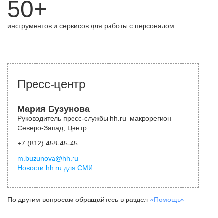
50+
инструментов и сервисов для работы с персоналом
Пресс-центр
Мария Бузунова
Руководитель пресс-службы hh.ru, макрорегион
Северо-Запад, Центр
+7 (812) 458-45-45
m.buzunova@hh.ru
Новости hh.ru для СМИ
По другим вопросам обращайтесь в раздел
«Помощь»