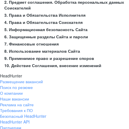
2. Предмет соглашения. Обработка персональных данных
Соискателей
3. Права и Обязательства Исполнителя
4. Права и Обязательства Соискателя
5. Информационная безопасность Сайта
6. Защищенные разделы Сайта и пароли
7. Финансовые отношения
8. Использование материалов Сайта
9. Применимое право и разрешение споров
10. Действие Соглашения, внесение изменений
HeadHunter
Размещение вакансий
Поиск по резюме
О компании
Наши вакансии
Реклама на сайте
Требования к ПО
Безопасный HeadHunter
HeadHunter API
Партнерам