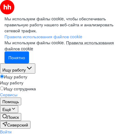
Мы используем файлы cookie, чтобы обеспечивать
правильную работу нашего веб-сайта и анализировать
сетевой трафик.
Правила использования файлов cookie
Мы используем файлы cookie.
Правила использования
файлов cookie
Понятно
Ищу работу
Ищу работу
Ищу работу
Ищу сотрудника
Сервисы
Помощь
Ещё
Поиск
Сиверский
Войти