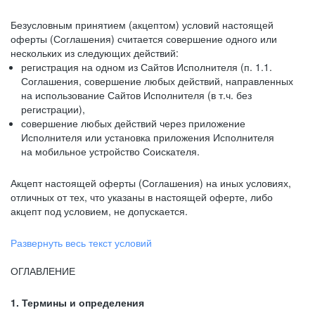
Безусловным принятием (акцептом) условий настоящей
оферты (Соглашения) считается совершение одного или
нескольких из следующих действий:
регистрация на одном из Сайтов Исполнителя (п. 1.1.
Соглашения, совершение любых действий, направленных
на использование Сайтов Исполнителя (в т.ч. без
регистрации),
совершение любых действий через приложение
Исполнителя или установка приложения Исполнителя
на мобильное устройство Соискателя.
Акцепт настоящей оферты (Соглашения) на иных условиях,
отличных от тех, что указаны в настоящей оферте, либо
акцепт под условием, не допускается.
Развернуть весь текст условий
ОГЛАВЛЕНИЕ
1. Термины и определения