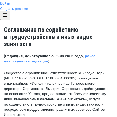
Войти
Создать резюме
Соглашение по содействию
в трудоустройстве и иных видах
занятости
(Редакция, действующая с 03.08.2026 года,
ранее
действующая редакция
)
Общество с ограниченной ответственностью «Хэдхантер»
(ИНН 7718620740, ОГРН 1067761906805), именуемое
в дальнейшем «Исполнитель», в лице Генерального
директора Сергиенкова Дмитрия Сергеевича, действующего
на основании Устава, предоставляет любому физическому
лицу, именуемому в дальнейшем «Соискатель», услуги
по содействию в трудоустройстве и иных видах занятости
посредством предоставления различных сервисов Сайтов
Исполнителя.