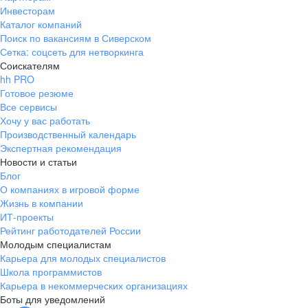
Инвесторам
Каталог компаний
Поиск по вакансиям в Сиверском
Сетка: соцсеть для нетворкинга
Соискателям
hh PRO
Готовое резюме
Все сервисы
Хочу у вас работать
Производственный календарь
Экспертная рекомендация
Новости и статьи
Блог
О компаниях в игровой форме
Жизнь в компании
ИТ-проекты
Рейтинг работодателей России
Молодым специалистам
Карьера для молодых специалистов
Школа программистов
Карьера в некоммерческих организациях
Боты для уведомлений