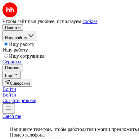
Чтобы сайт был удобнее, используем
cookies
Понятно
Ищу работу
Ищу работу
Ищу работу
Ищу сотрудника
Сервисы
Помощь
Ещё
Сиверский
Войти
Войти
Создать резюме
Catch me
Напишите телефон, чтобы работодатели могли предложить 
Номер телефона