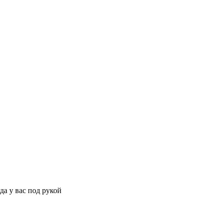
да у вас под рукой