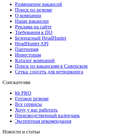
Размещение вакансий
Поиск по резюме
О компании
Наши вакансии
Реклама на сайте
Требования к ПО
Безопасный HeadHunter
HeadHunter API
Партнерам
Инвесторам
Каталог компаний
Поиск по вакансиям в Сиверском
Сетка: соцсеть для нетворкинга
Соискателям
hh PRO
Готовое резюме
Все сервисы
Хочу у вас работать
Производственный календарь
Экспертная рекомендация
Новости и статьи