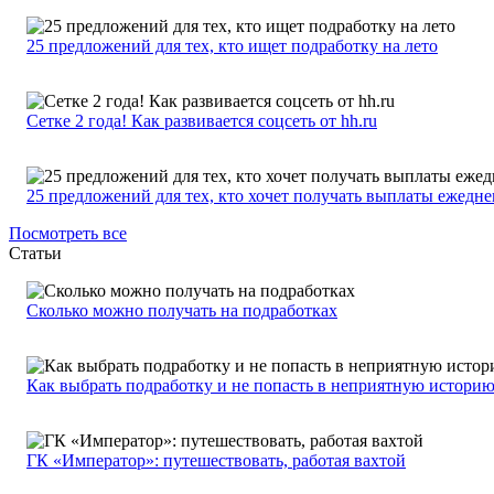
25 предложений для тех, кто ищет подработку на лето
Сетке 2 года! Как развивается соцсеть от hh.ru
25 предложений для тех, кто хочет получать выплаты ежедн
Посмотреть все
Статьи
Сколько можно получать на подработках
Как выбрать подработку и не попасть в неприятную истори
ГК «Император»: путешествовать, работая вахтой