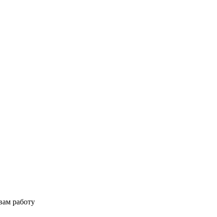
вам работу