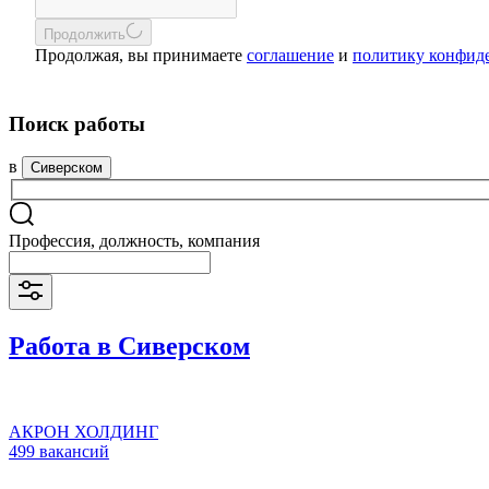
Продолжить
Продолжая, вы принимаете
соглашение
и
политику конфид
Поиск работы
в
Сиверском
Профессия, должность, компания
Работа в Сиверском
АКРОН ХОЛДИНГ
499 вакансий