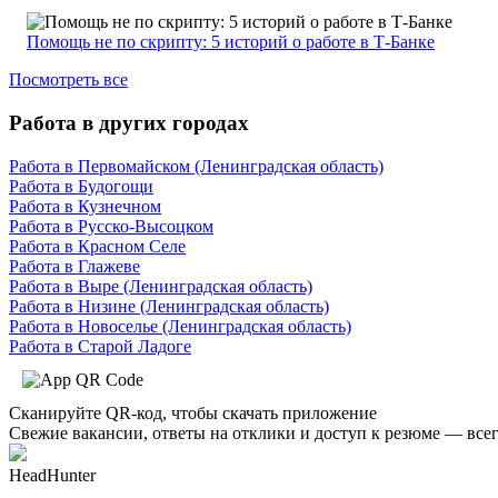
Помощь не по скрипту: 5 историй о работе в Т-Банке
Посмотреть все
Работа в других городах
Работа в Первомайском (Ленинградская область)
Работа в Будогощи
Работа в Кузнечном
Работа в Русско-Высоцком
Работа в Красном Селе
Работа в Глажеве
Работа в Выре (Ленинградская область)
Работа в Низине (Ленинградская область)
Работа в Новоселье (Ленинградская область)
Работа в Старой Ладоге
Сканируйте QR-код, чтобы скачать приложение
Свежие вакансии, ответы на отклики и доступ к резюме — всег
HeadHunter